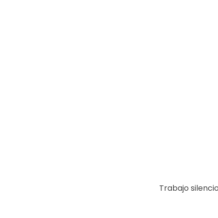
Trabajo silenci