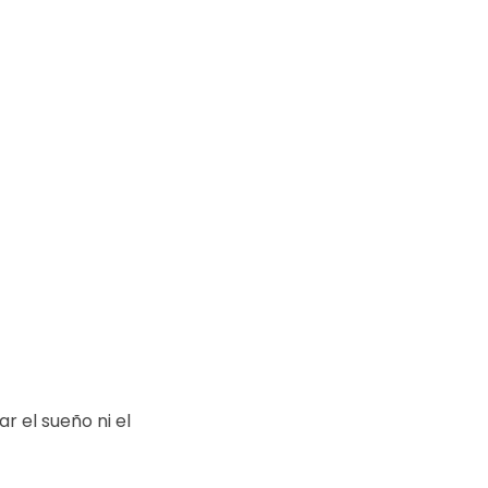
r el sueño ni el