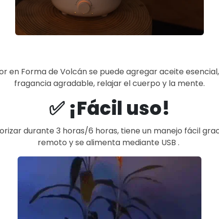
dor en Forma de Volcán se puede agregar aceite esencial
fragancia agradable, relajar el cuerpo y la mente.
✅ ¡Fácil
uso!
izar durante 3 horas/6 horas, tiene un manejo fácil grac
remoto y se alimenta mediante USB .